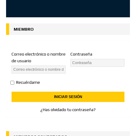
MIEMBRO
Correo electrónico o nombre
Contraseña
de usuario
Recuérdame
¿Has olvidado tu contraseña?