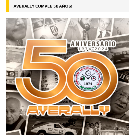
AVERALLY CUMPLE 50 AÑOS!