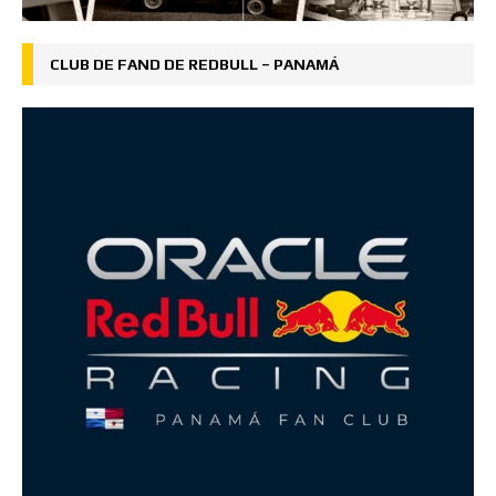
CLUB DE FAND DE REDBULL – PANAMÁ