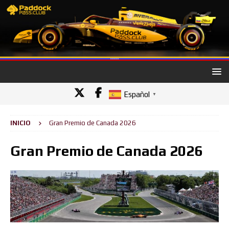
Español
▼
INICIO
Gran Premio de Canada 2026
Gran Premio de Canada 2026