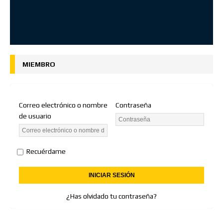
MIEMBRO
Correo electrónico o nombre
Contraseña
de usuario
Recuérdame
¿Has olvidado tu contraseña?