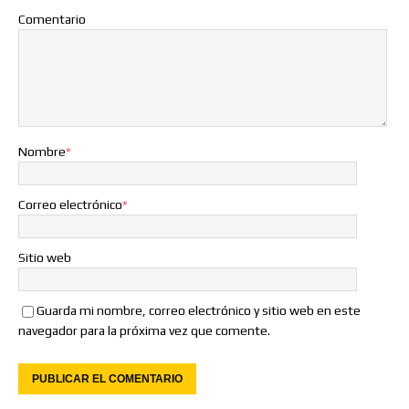
Comentario
Nombre
*
Correo electrónico
*
Sitio web
Guarda mi nombre, correo electrónico y sitio web en este
navegador para la próxima vez que comente.