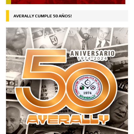
AVERALLY CUMPLE 50 AÑOS!