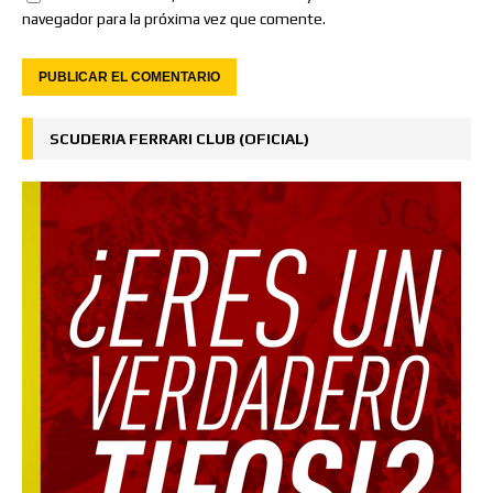
navegador para la próxima vez que comente.
SCUDERIA FERRARI CLUB (OFICIAL)