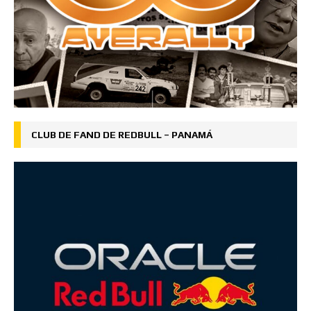
CLUB DE FAND DE REDBULL – PANAMÁ