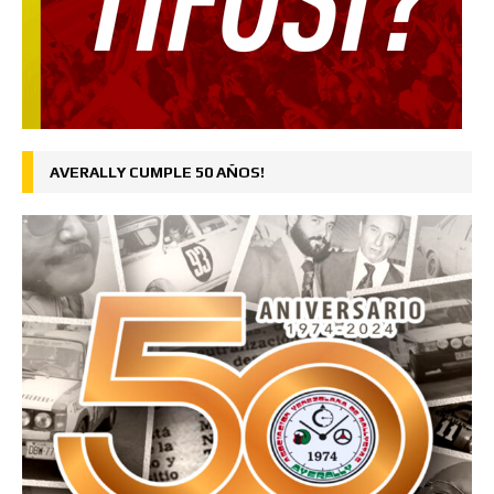
AVERALLY CUMPLE 50 AÑOS!