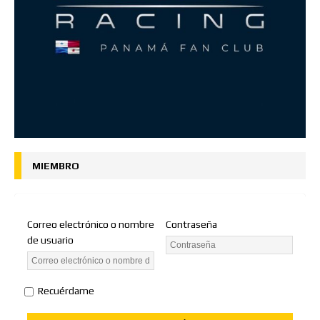
MIEMBRO
Correo electrónico o nombre
Contraseña
de usuario
Recuérdame