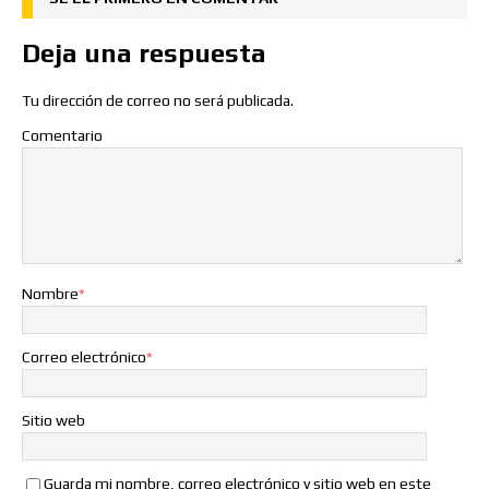
Deja una respuesta
Tu dirección de correo no será publicada.
Comentario
Nombre
*
Correo electrónico
*
Sitio web
Guarda mi nombre, correo electrónico y sitio web en este