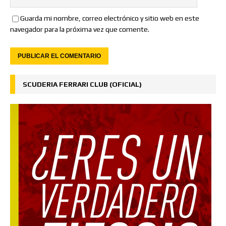
Guarda mi nombre, correo electrónico y sitio web en este
navegador para la próxima vez que comente.
SCUDERIA FERRARI CLUB (OFICIAL)