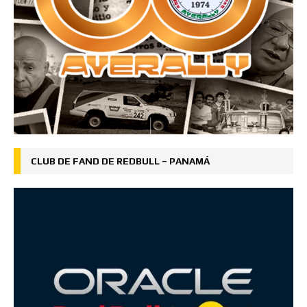
CLUB DE FAND DE REDBULL – PANAMÁ