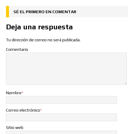
SÉ EL PRIMERO EN COMENTAR
Deja una respuesta
Tu dirección de correo no será publicada.
Comentario
Nombre
*
Correo electrónico
*
Sitio web