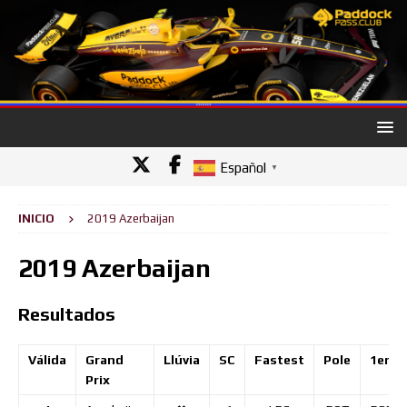
Español
▼
INICIO
2019 Azerbaijan
2019 Azerbaijan
Resultados
Válida
Grand
Llúvia
SC
Fastest
Pole
1er.
Prix