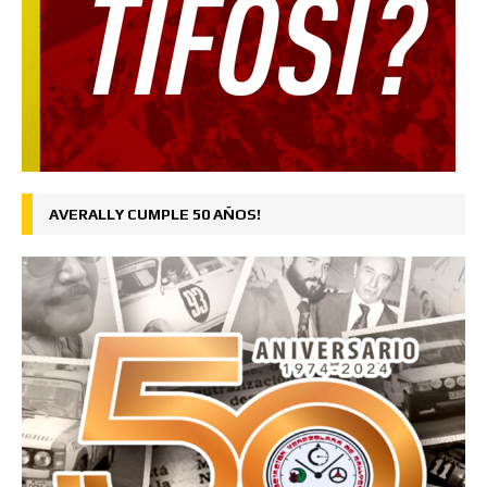
AVERALLY CUMPLE 50 AÑOS!