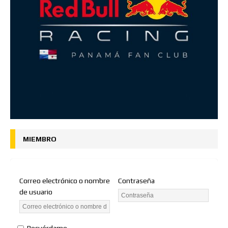
MIEMBRO
Correo electrónico o nombre
Contraseña
de usuario
Recuérdame