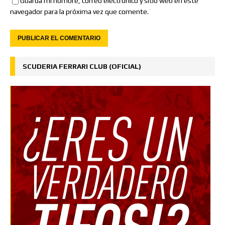
Guarda mi nombre, correo electrónico y sitio web en este
navegador para la próxima vez que comente.
SCUDERIA FERRARI CLUB (OFICIAL)