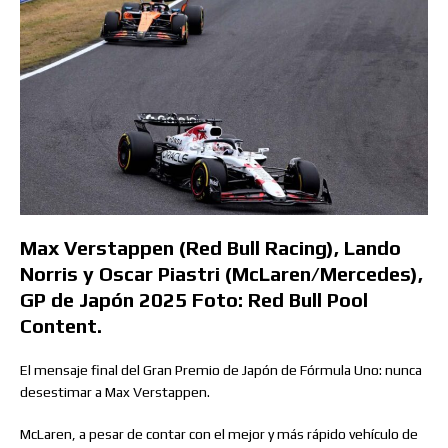
Max Verstappen (Red Bull Racing), Lando
Norris y Oscar Piastri (McLaren/Mercedes),
GP de Japón 2025 Foto: Red Bull Pool
Content.
El mensaje final del Gran Premio de Japón de Fórmula Uno: nunca
desestimar a Max Verstappen.
McLaren, a pesar de contar con el mejor y más rápido vehículo de