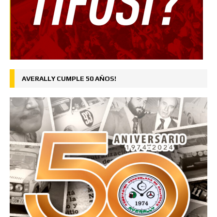
AVERALLY CUMPLE 50 AÑOS!