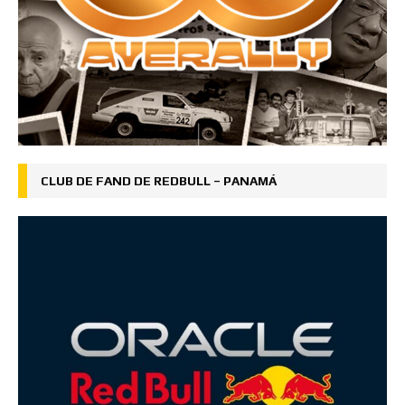
CLUB DE FAND DE REDBULL – PANAMÁ