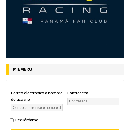
MIEMBRO
Correo electrónico o nombre
Contraseña
de usuario
Recuérdame