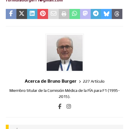
formulaburgerf1@gmail.com
Acerca de Bruno Burger
227 Artículo
Miembro titular de la Comisión Médica de la FÍA para F1 (1995-
2015).