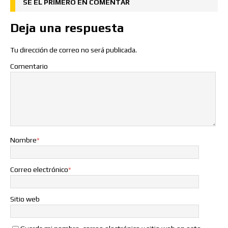
SÉ EL PRIMERO EN COMENTAR
Deja una respuesta
Tu dirección de correo no será publicada.
Comentario
Nombre
*
Correo electrónico
*
Sitio web