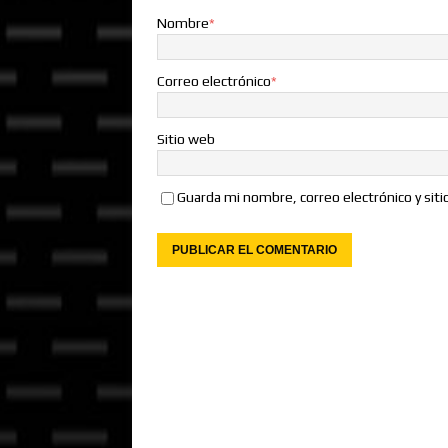
Nombre
*
Correo electrónico
*
Sitio web
Guarda mi nombre, correo electrónico y sit