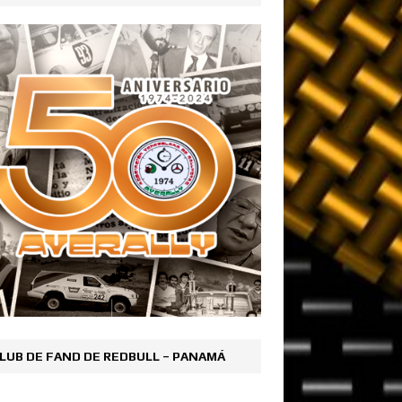
LUB DE FAND DE REDBULL – PANAMÁ