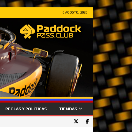
6 AGOSTO, 2026
REGLAS Y POLÍTICAS
TIENDAS