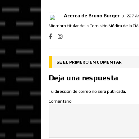
Acerca de Bruno Burger
227 Ar
Miembro titular de la Comisión Médica de la FÍ
SÉ EL PRIMERO EN COMENTAR
Deja una respuesta
Tu dirección de correo no será publicada.
Comentario