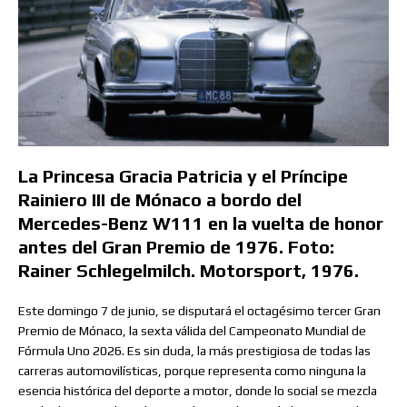
La Princesa Gracia Patricia y el Príncipe
Rainiero III de Mónaco a bordo del
Mercedes-Benz W111 en la vuelta de honor
antes del Gran Premio de 1976. Foto:
Rainer Schlegelmilch. Motorsport, 1976.
Este domingo 7 de junio, se disputará el octagésimo tercer Gran
Premio de Mónaco, la sexta válida del Campeonato Mundial de
Fórmula Uno 2026. Es sin duda, la más prestigiosa de todas las
carreras automovilísticas, porque representa como ninguna la
esencia histórica del deporte a motor, donde lo social se mezcla