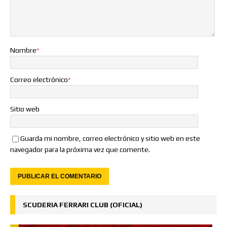
Nombre
*
Correo electrónico
*
Sitio web
Guarda mi nombre, correo electrónico y sitio web en este
navegador para la próxima vez que comente.
SCUDERIA FERRARI CLUB (OFICIAL)