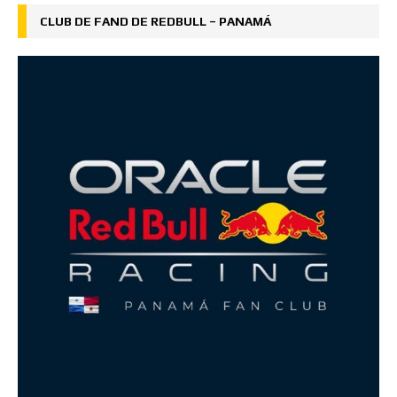
CLUB DE FAND DE REDBULL – PANAMÁ