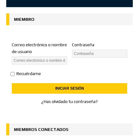
MIEMBRO
Correo electrónico o nombre
Contraseña
de usuario
Recuérdame
¿Has olvidado tu contraseña?
MIEMBROS CONECTADOS