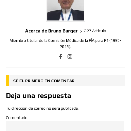
Acerca de Bruno Burger
227 Artículo
Miembro titular de la Comisión Médica de la FÍA para F1 (1995-
2015).
SÉ EL PRIMERO EN COMENTAR
Deja una respuesta
Tu dirección de correo no será publicada.
Comentario