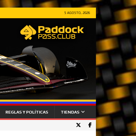
5 AGOSTO, 2026
REGLAS Y POLÍTICAS
TIENDAS