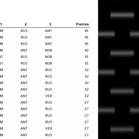
1.
2.
3.
Puntos
AM
RUS
ANT
45
AM
RUS
ANT
45
AM
RUS
ANT
45
AM
ANT
NOR
42
NT
RUS
NOR
35
NT
RUS
NOR
35
AM
ANT
RUS
32
AM
ANT
RUS
32
AM
ANT
RUS
32
AM
ANT
RUS
32
AM
ANT
VER
32
AM
ANT
RUS
27
AM
ANT
RUS
27
AM
ANT
RUS
27
AM
ANT
RUS
27
AM
ANT
VER
27
AM
ANT
RUS
27