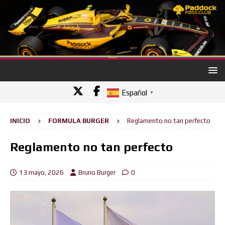
Español
▼
INICIO
FORMULA BURGER
Reglamento no tan perfecto
Reglamento no tan perfecto
13 mayo, 2026
Bruno Burger
0