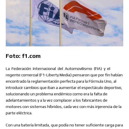
Foto: f1.com
La
Federación
Internacional
del
Automovilismo
(FIA)
y
el
regente comercial (F1-Liberty Media) pensaron que por fin habían
encontrado la reglamentación perfecta para la Fórmula Uno, al
introducir cambios que iban a aumentar el espectáculo deportivo,
solucionando un problema endémico como era la falta de
adelantamientos y a la vez complacer a los fabricantes de
motores con sistemas híbridos, cada vez con más injerencia de la
parte eléctrica.
Con una batería limitada, que podía no tener suficiente carga para