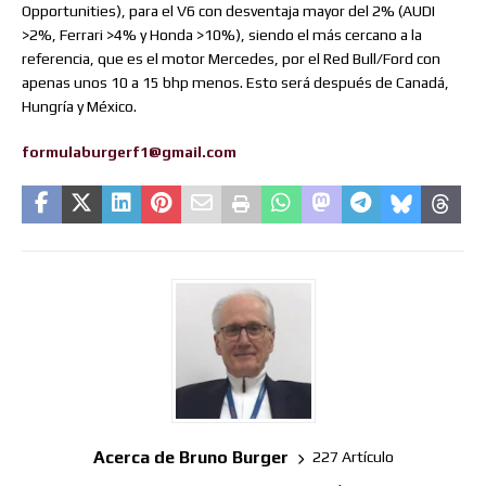
Opportunities), para el V6 con desventaja mayor del 2% (AUDI
>2%, Ferrari >4% y Honda >10%), siendo el más cercano a la
referencia, que es el motor Mercedes, por el Red Bull/Ford con
apenas unos 10 a 15 bhp menos. Esto será después de Canadá,
Hungría y México.
formulaburgerf1@gmail.com
Acerca de Bruno Burger
227 Artículo