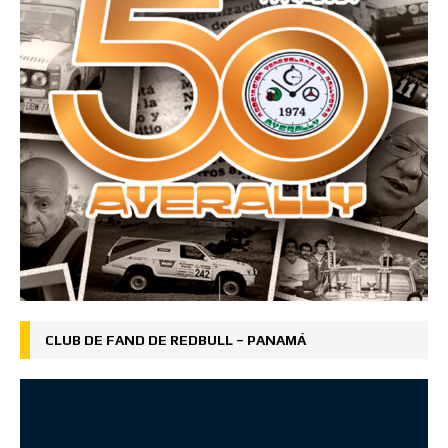
CLUB DE FAND DE REDBULL – PANAMÁ