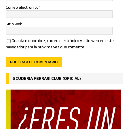
Correo electrónico
*
Sitio web
Guarda mi nombre, correo electrónico y sitio web en este
navegador para la próxima vez que comente.
SCUDERIA FERRARI CLUB (OFICIAL)