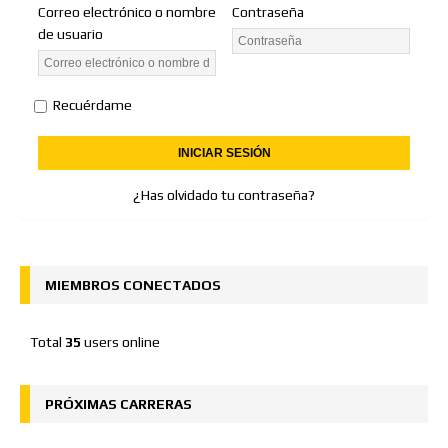
Correo electrónico o nombre
Contraseña
de usuario
Recuérdame
¿Has olvidado tu contraseña?
MIEMBROS CONECTADOS
Total
35
users online
PRÓXIMAS CARRERAS