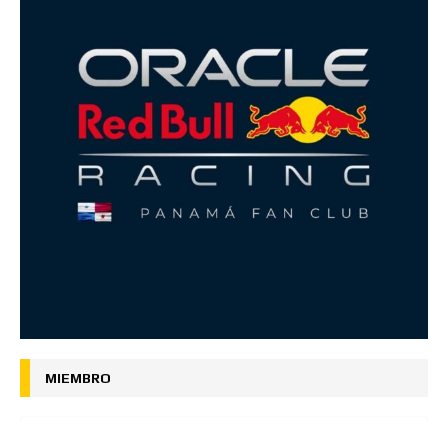
MIEMBRO