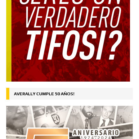
AVERALLY CUMPLE 50 AÑOS!