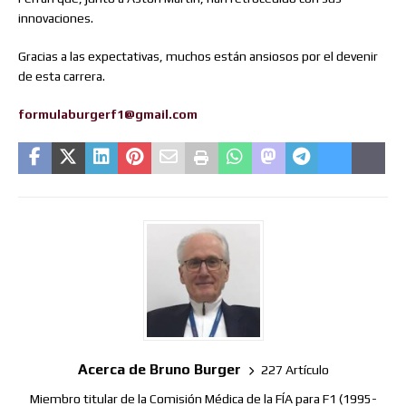
innovaciones.
Gracias a las expectativas, muchos están ansiosos por el devenir
de esta carrera.
formulaburgerf1@gmail.com
Acerca de Bruno Burger
227 Artículo
Miembro titular de la Comisión Médica de la FÍA para F1 (1995-