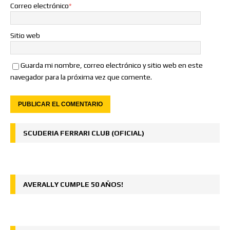
Correo electrónico
*
Sitio web
Guarda mi nombre, correo electrónico y sitio web en este
navegador para la próxima vez que comente.
SCUDERIA FERRARI CLUB (OFICIAL)
AVERALLY CUMPLE 50 AÑOS!