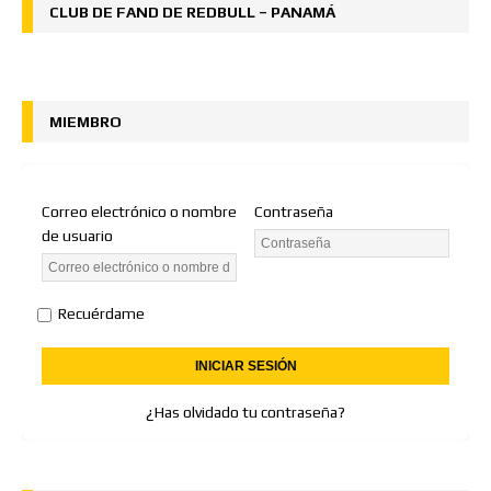
CLUB DE FAND DE REDBULL – PANAMÁ
MIEMBRO
Correo electrónico o nombre
Contraseña
de usuario
Recuérdame
¿Has olvidado tu contraseña?