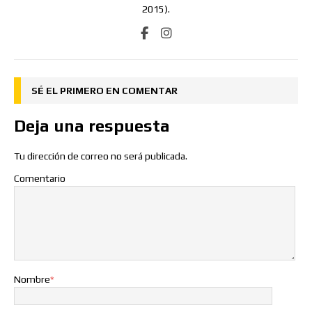
2015).
SÉ EL PRIMERO EN COMENTAR
Deja una respuesta
Tu dirección de correo no será publicada.
Comentario
Nombre
*