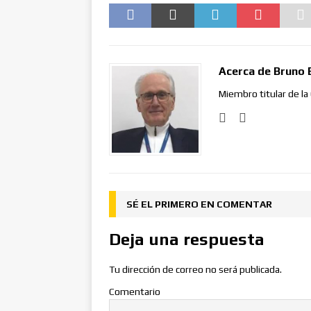
Acerca de Bruno 
Miembro titular de la
SÉ EL PRIMERO EN COMENTAR
Deja una respuesta
Tu dirección de correo no será publicada.
Comentario