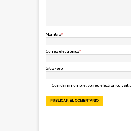
Nombre
*
Correo electrónico
*
Sitio web
Guarda mi nombre, correo electrónico y sit