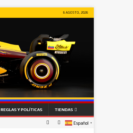
6 AGOSTO, 2026
REGLAS Y POLÍTICAS
TIENDAS
Español
▼