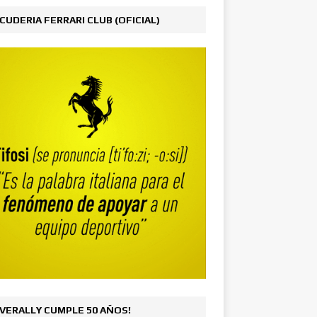
CUDERIA FERRARI CLUB (OFICIAL)
VERALLY CUMPLE 50 AÑOS!