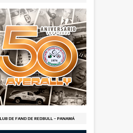
LUB DE FAND DE REDBULL – PANAMÁ