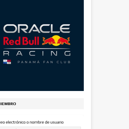
IEMBRO
reo electrónico o nombre de usuario