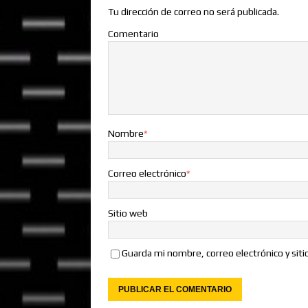
Tu dirección de correo no será publicada.
Comentario
Nombre
*
Correo electrónico
*
Sitio web
Guarda mi nombre, correo electrónico y sit