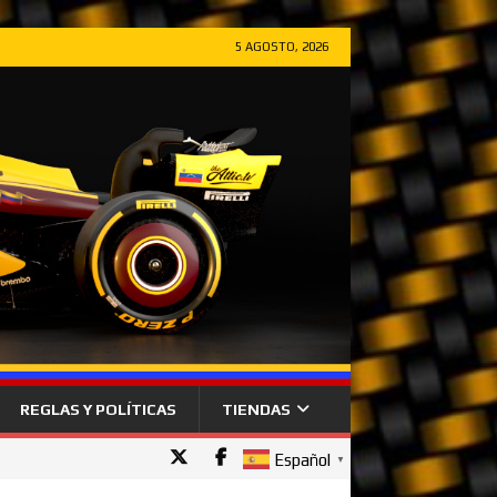
5 AGOSTO, 2026
REGLAS Y POLÍTICAS
TIENDAS
Español
▼