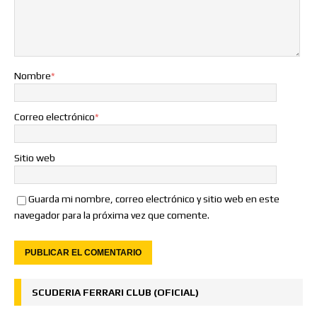
Nombre
*
Correo electrónico
*
Sitio web
Guarda mi nombre, correo electrónico y sitio web en este
navegador para la próxima vez que comente.
SCUDERIA FERRARI CLUB (OFICIAL)