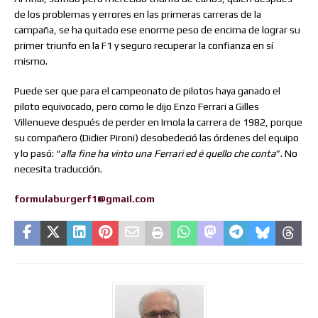
de los problemas y errores en las primeras carreras de la
campaña, se ha quitado ese enorme peso de encima de lograr su
primer triunfo en la F1 y seguro recuperar la confianza en sí
mismo.
Puede ser que para el campeonato de pilotos haya ganado el
piloto equivocado, pero como le dijo Enzo Ferrari a Gilles
Villenueve después de perder en Imola la carrera de 1982, porque
su compañero (Didier Pironi) desobedeció las órdenes del equipo
y lo pasó: “
alla fine ha vinto una Ferrari ed é quello che conta
”. No
necesita traducción.
formulaburgerf1@gmail.com