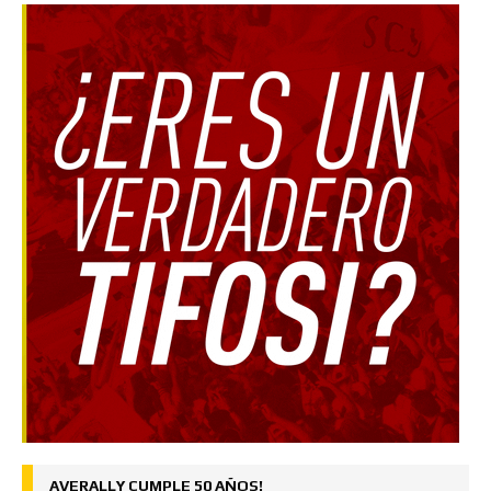
AVERALLY CUMPLE 50 AÑOS!