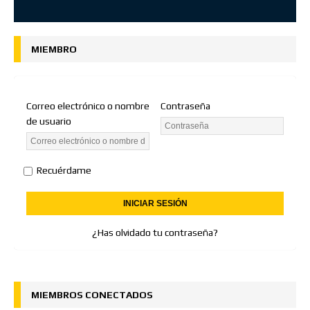
MIEMBRO
Correo electrónico o nombre
Contraseña
de usuario
Recuérdame
¿Has olvidado tu contraseña?
MIEMBROS CONECTADOS