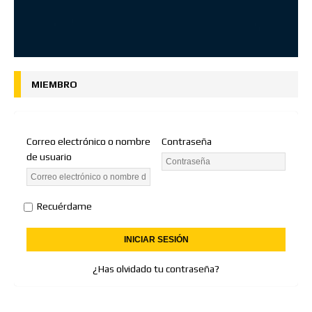
MIEMBRO
Correo electrónico o nombre
Contraseña
de usuario
Recuérdame
¿Has olvidado tu contraseña?