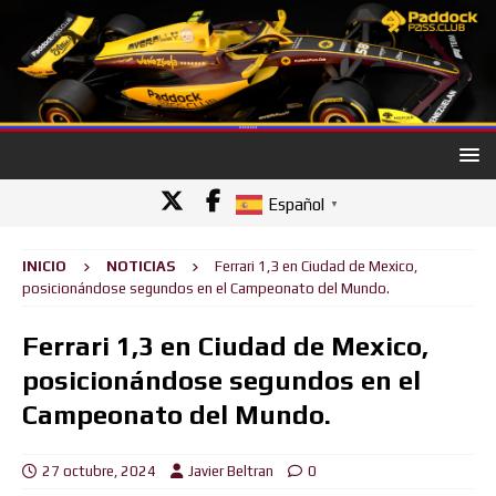
Español
▼
INICIO
NOTICIAS
Ferrari 1,3 en Ciudad de Mexico,
posicionándose segundos en el Campeonato del Mundo.
Ferrari 1,3 en Ciudad de Mexico,
posicionándose segundos en el
Campeonato del Mundo.
27 octubre, 2024
Javier Beltran
0