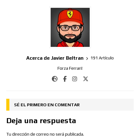
Acerca de Javier Beltran
191 Artículo
Forza Ferrari!
SÉ EL PRIMERO EN COMENTAR
Deja una respuesta
Tu dirección de correo no será publicada.