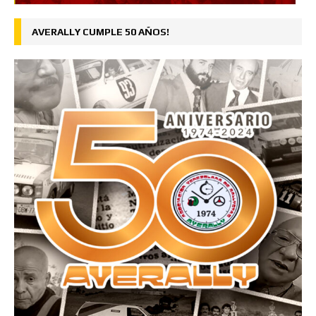
AVERALLY CUMPLE 50 AÑOS!