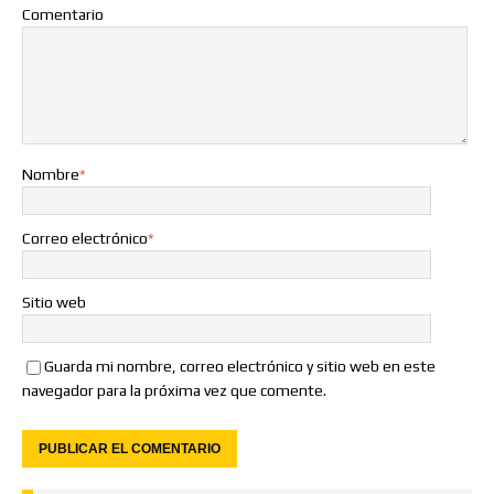
Comentario
Nombre
*
Correo electrónico
*
Sitio web
Guarda mi nombre, correo electrónico y sitio web en este
navegador para la próxima vez que comente.