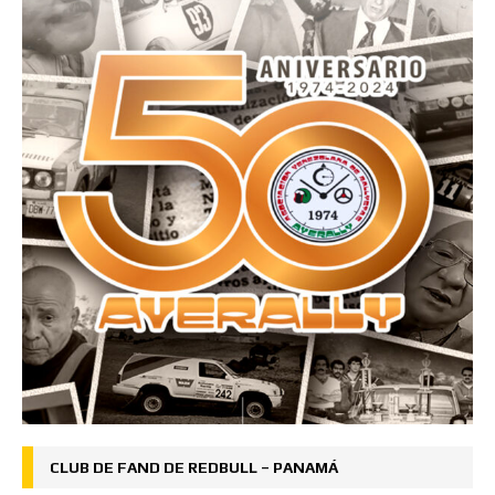
CLUB DE FAND DE REDBULL – PANAMÁ