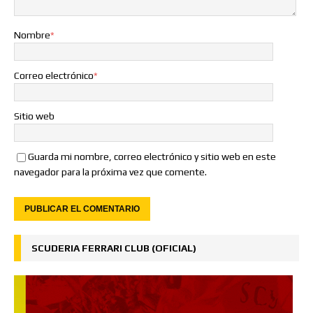
Nombre
*
Correo electrónico
*
Sitio web
Guarda mi nombre, correo electrónico y sitio web en este
navegador para la próxima vez que comente.
SCUDERIA FERRARI CLUB (OFICIAL)