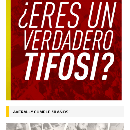
AVERALLY CUMPLE 50 AÑOS!