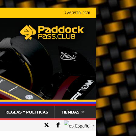
7 AGOSTO, 2026
REGLAS Y POLÍTICAS
TIENDAS
Español
▼