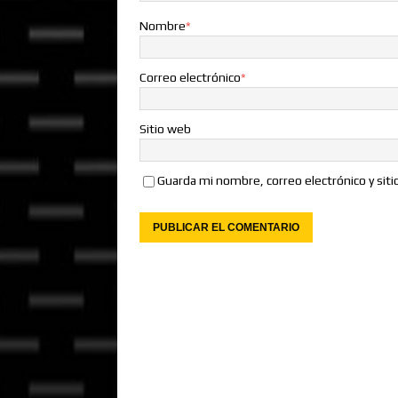
Nombre
*
Correo electrónico
*
Sitio web
Guarda mi nombre, correo electrónico y sit