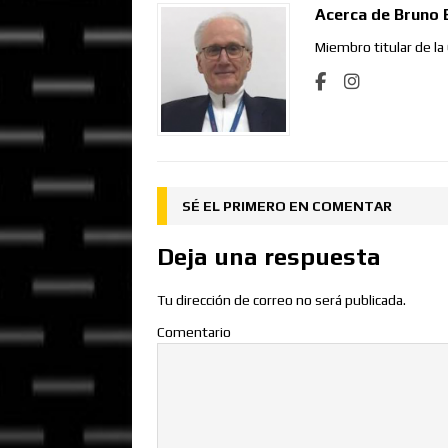
Acerca de Bruno 
Miembro titular de la
SÉ EL PRIMERO EN COMENTAR
Deja una respuesta
Tu dirección de correo no será publicada.
Comentario