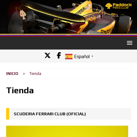
Español
▼
INICIO
Tienda
Tienda
SCUDERIA FERRARI CLUB (OFICIAL)