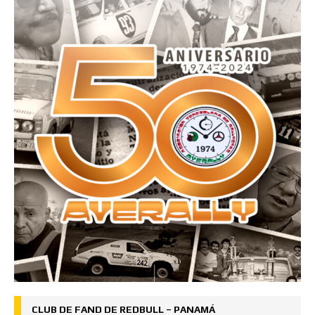
CLUB DE FAND DE REDBULL – PANAMÁ