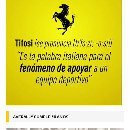
AVERALLY CUMPLE 50 AÑOS!