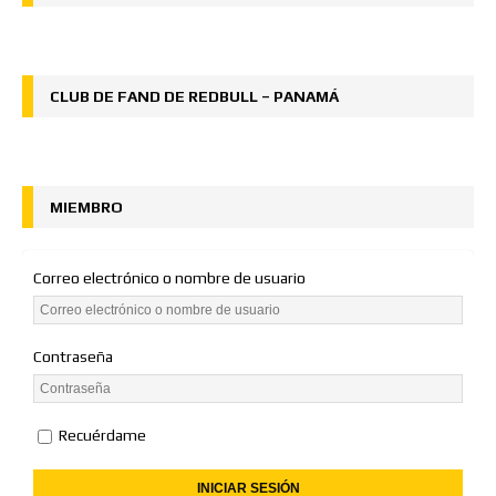
CLUB DE FAND DE REDBULL – PANAMÁ
MIEMBRO
Correo electrónico o nombre de usuario
Contraseña
Recuérdame