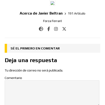
Acerca de Javier Beltran
191 Artículo
Forza Ferrari!
SÉ EL PRIMERO EN COMENTAR
Deja una respuesta
Tu dirección de correo no será publicada.
Comentario