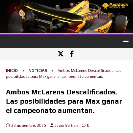
INICIO
NOTICIAS
Ambos McLarens Descalificados. Las
posibilidades para Max ganar el campeonato aumentan.
Ambos McLarens Descalificados.
Las posibilidades para Max ganar
el campeonato aumentan.
22 noviembre, 2025
Javier Beltran
0