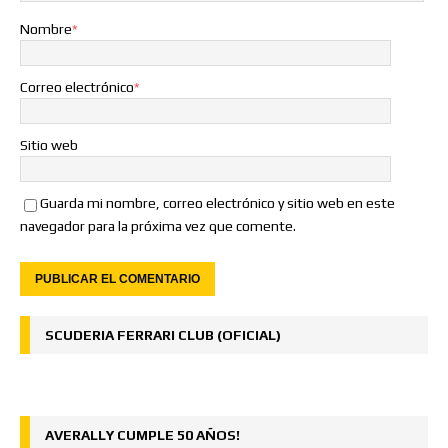
Nombre
*
Correo electrónico
*
Sitio web
Guarda mi nombre, correo electrónico y sitio web en este
navegador para la próxima vez que comente.
SCUDERIA FERRARI CLUB (OFICIAL)
AVERALLY CUMPLE 50 AÑOS!