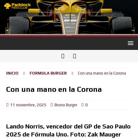
INICIO
FORMULA BURGER
Con una mano en la Corona
Con una mano en la Corona
11 noviembre, 2025
Bruno Burger
0
Lando Norris, vencedor del GP de Sao Paulo
2025 de Fórmula Uno. Foto: Zak Mauger