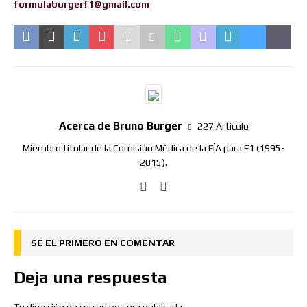
formulaburgerf1@gmail.com
Acerca de Bruno Burger
227 Artículo
Miembro titular de la Comisión Médica de la FÍA para F1 (1995-
2015).
SÉ EL PRIMERO EN COMENTAR
Deja una respuesta