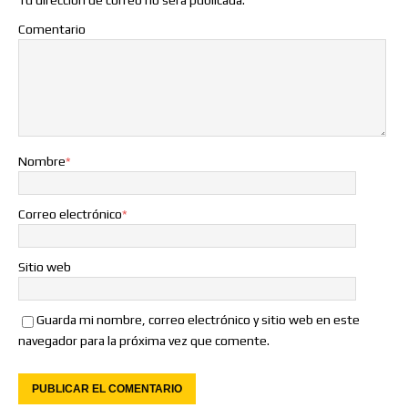
Tu dirección de correo no será publicada.
Comentario
Nombre
*
Correo electrónico
*
Sitio web
Guarda mi nombre, correo electrónico y sitio web en este
navegador para la próxima vez que comente.