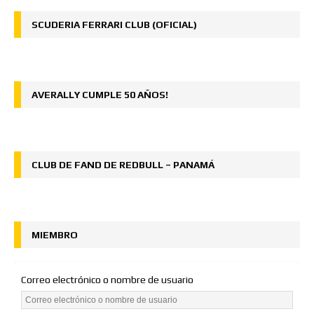
SCUDERIA FERRARI CLUB (OFICIAL)
AVERALLY CUMPLE 50 AÑOS!
CLUB DE FAND DE REDBULL – PANAMÁ
MIEMBRO
Correo electrónico o nombre de usuario