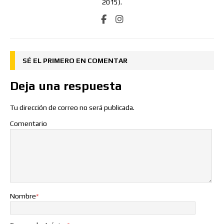
2015).
SÉ EL PRIMERO EN COMENTAR
Deja una respuesta
Tu dirección de correo no será publicada.
Comentario
Nombre
*