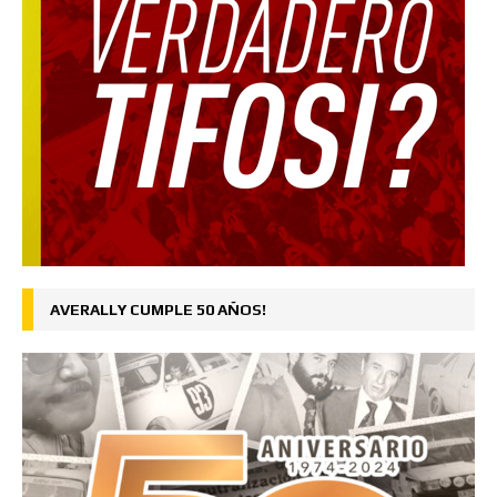
AVERALLY CUMPLE 50 AÑOS!