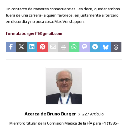
Un contacto de mayores consecuencias –es decir, quedar ambos
fuera de una carrera- a quien favorece, es justamente al tercero
en discordia y no poca cosa: Max Verstappen.
formulaburgerf1@gmail.com
Acerca de Bruno Burger
227 Artículo
Miembro titular de la Comisión Médica de la FÍA para F1 (1995-