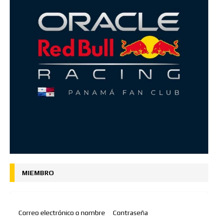
MIEMBRO
Correo electrónico o nombre
Contraseña