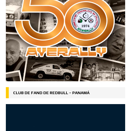
CLUB DE FAND DE REDBULL – PANAMÁ