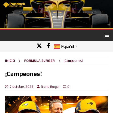
Español
▼
INICIO
FORMULA BURGER
¡Campeones!
¡Campeones!
7 octubre, 2025
Bruno Burger
0