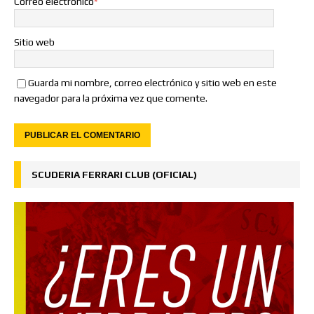
Correo electrónico
*
Sitio web
Guarda mi nombre, correo electrónico y sitio web en este
navegador para la próxima vez que comente.
SCUDERIA FERRARI CLUB (OFICIAL)