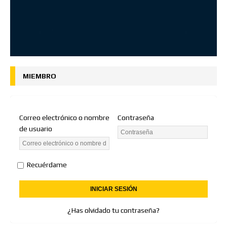
MIEMBRO
Correo electrónico o nombre
Contraseña
de usuario
Recuérdame
¿Has olvidado tu contraseña?