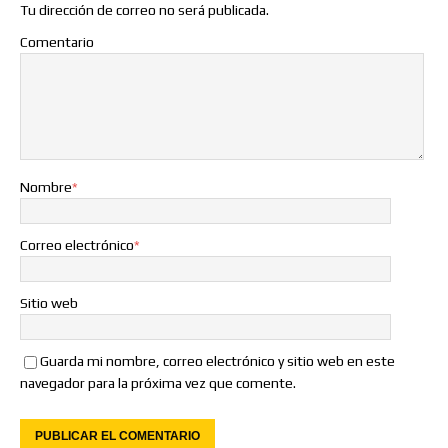
Tu dirección de correo no será publicada.
Comentario
Nombre
*
Correo electrónico
*
Sitio web
Guarda mi nombre, correo electrónico y sitio web en este
navegador para la próxima vez que comente.