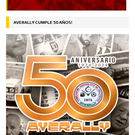
AVERALLY CUMPLE 50 AÑOS!