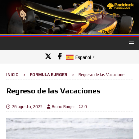
Español
▼
INICIO
FORMULA BURGER
Regreso de las Vacaciones
Regreso de las Vacaciones
26 agosto, 2025
Bruno Burger
0