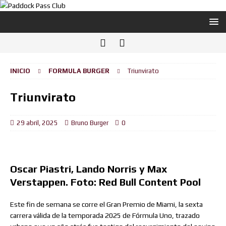
INICIO
FORMULA BURGER
Triunvirato
Triunvirato
29 abril, 2025
Bruno Burger
0
Oscar Piastri, Lando Norris y Max
Verstappen. Foto: Red Bull Content Pool
Este fin de semana se corre el Gran Premio de Miami, la sexta
carrera válida de la temporada 2025 de Fórmula Uno, trazado