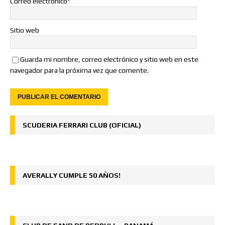
Correo electrónico
*
Sitio web
Guarda mi nombre, correo electrónico y sitio web en este
navegador para la próxima vez que comente.
SCUDERIA FERRARI CLUB (OFICIAL)
AVERALLY CUMPLE 50 AÑOS!