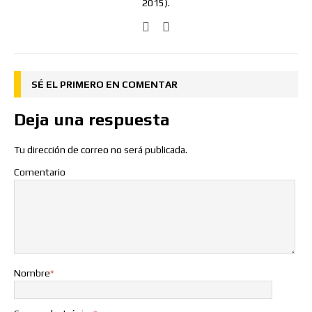
2015).
SÉ EL PRIMERO EN COMENTAR
Deja una respuesta
Tu dirección de correo no será publicada.
Comentario
Nombre
*