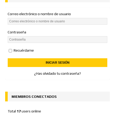
Correo electrónico o nombre de usuario
Contraseña
Recuérdame
¿Has olvidado tu contraseña?
MIEMBROS CONECTADOS
Total
17
users online