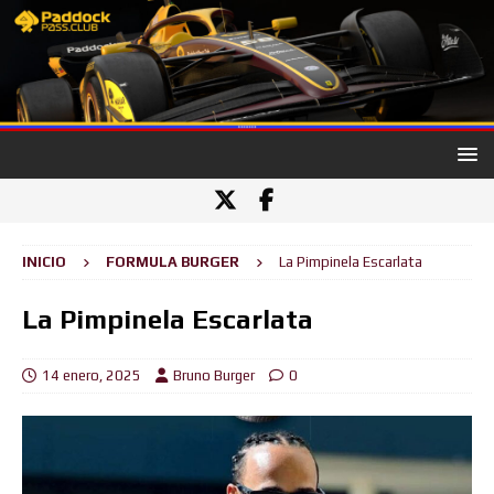
INICIO
FORMULA BURGER
La Pimpinela Escarlata
La Pimpinela Escarlata
14 enero, 2025
Bruno Burger
0