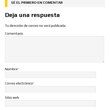
SÉ EL PRIMERO EN COMENTAR
Deja una respuesta
Tu dirección de correo no será publicada.
Comentario
Nombre
*
Correo electrónico
*
Sitio web