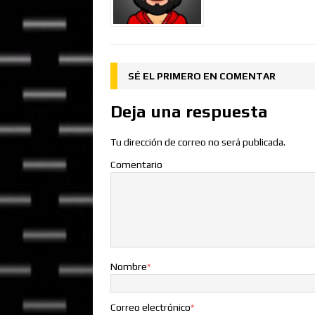
SÉ EL PRIMERO EN COMENTAR
Deja una respuesta
Tu dirección de correo no será publicada.
Comentario
Nombre
*
Correo electrónico
*