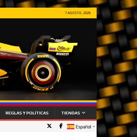
7 AGOSTO, 2026
REGLAS Y POLÍTICAS
TIENDAS
Español
▼