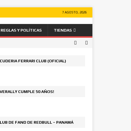
7 AGOSTO, 2026
REGLAS Y POLÍTICAS
TIENDAS
CUDERIA FERRARI CLUB (OFICIAL)
VERALLY CUMPLE 50 AÑOS!
LUB DE FAND DE REDBULL – PANAMÁ