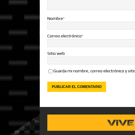
Nombre
*
Correo electrónico
*
Sitio web
Guarda mi nombre, correo electrónico y sit