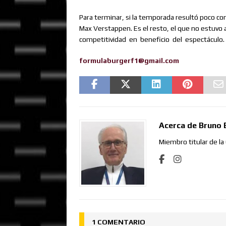
Para terminar, si la temporada resultó poco co
Max Verstappen. Es el resto, el que no estuvo a 
competitividad
en
beneficio
del
espectáculo.
formulaburgerf1@gmail.com
Acerca de Bruno 
Miembro titular de la
1 COMENTARIO