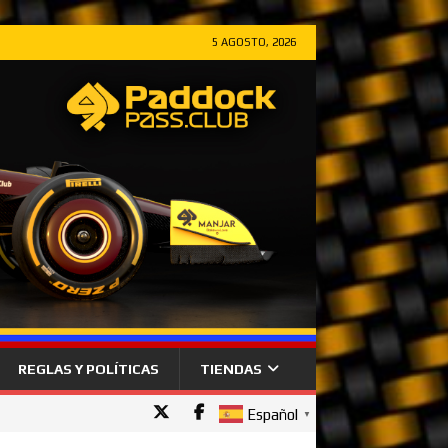
5 AGOSTO, 2026
REGLAS Y POLÍTICAS
TIENDAS
Español
▼