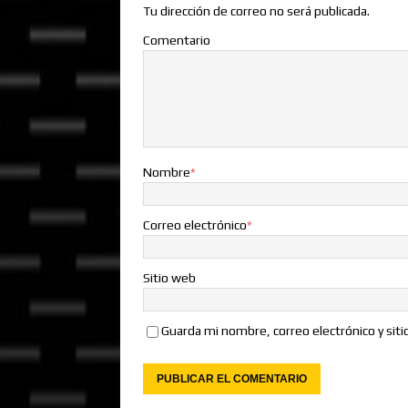
Tu dirección de correo no será publicada.
Comentario
Nombre
*
Correo electrónico
*
Sitio web
Guarda mi nombre, correo electrónico y sit