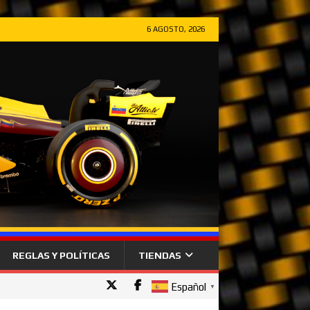
6 AGOSTO, 2026
REGLAS Y POLÍTICAS
TIENDAS
Español
▼