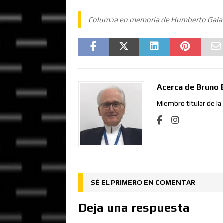
Columna en memoria de Humberto Galar
Acerca de Bruno 
Miembro titular de la
SÉ EL PRIMERO EN COMENTAR
Deja una respuesta