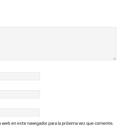
io web en este navegador para la próxima vez que comente.