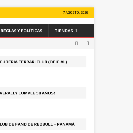
7 AGOSTO, 2026
REGLAS Y POLÍTICAS
TIENDAS
CUDERIA FERRARI CLUB (OFICIAL)
VERALLY CUMPLE 50 AÑOS!
LUB DE FAND DE REDBULL – PANAMÁ