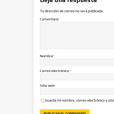
Tu dirección de correo no será publicada.
Comentario
Nombre
*
Correo electrónico
*
Sitio web
Guarda mi nombre, correo electrónico y sit