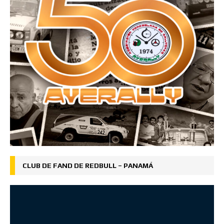
CLUB DE FAND DE REDBULL – PANAMÁ