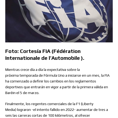
Foto: Cortesía FIA (Fédération
Internationale de l’Automobile ).
Mientras crece día a día la expectativa sobre la
próxima temporada de Fórmula Uno a iniciarse en un mes, la FIA
ha comenzado a definir los cambios en los reglamentos
deportivos que entrarán en vigor a partir de la primera válida en
Baréin el 5 de marzo.
Finalmente, los regentes comerciales de la F1 (Liberty
Media) lograron -el intento fallido en 2022- aumentar de tres a
seis las carreras cortas de 100 kilómetros, al ofrecer