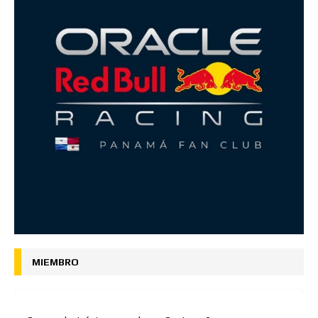
MIEMBRO