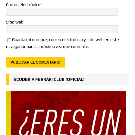
Correo electrónico
*
Sitio web
Guarda mi nombre, correo electrónico y sitio web en este
navegador para la próxima vez que comente.
SCUDERIA FERRARI CLUB (OFICIAL)