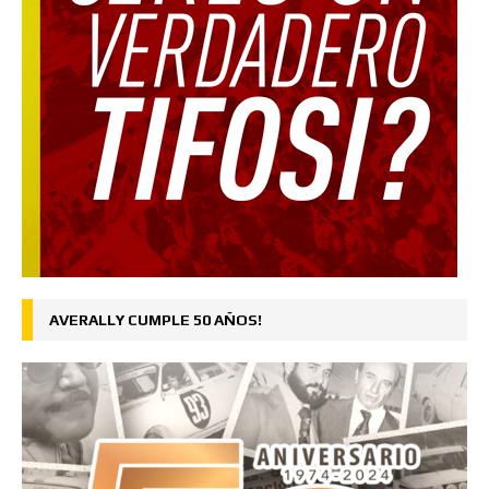
AVERALLY CUMPLE 50 AÑOS!