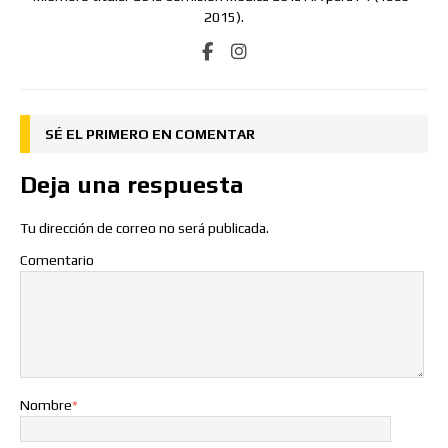
2015).
SÉ EL PRIMERO EN COMENTAR
Deja una respuesta
Tu dirección de correo no será publicada.
Comentario
Nombre
*