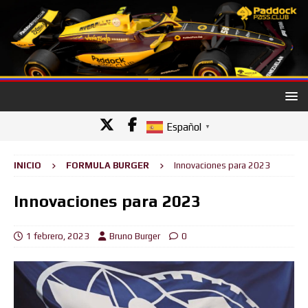
Español
▼
INICIO
FORMULA BURGER
Innovaciones para 2023
Innovaciones para 2023
1 febrero, 2023
Bruno Burger
0