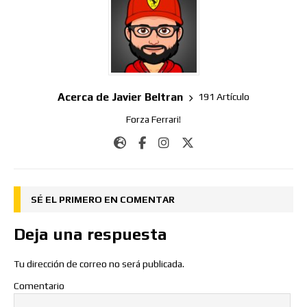
Acerca de Javier Beltran
191 Artículo
Forza Ferrari!
SÉ EL PRIMERO EN COMENTAR
Deja una respuesta
Tu dirección de correo no será publicada.
Comentario