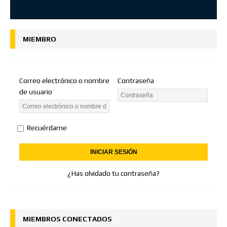
MIEMBRO
Correo electrónico o nombre
Contraseña
de usuario
Recuérdame
¿Has olvidado tu contraseña?
MIEMBROS CONECTADOS