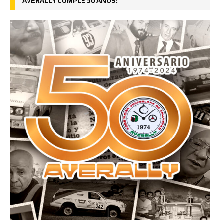
AVERALLY CUMPLE 50 AÑOS!