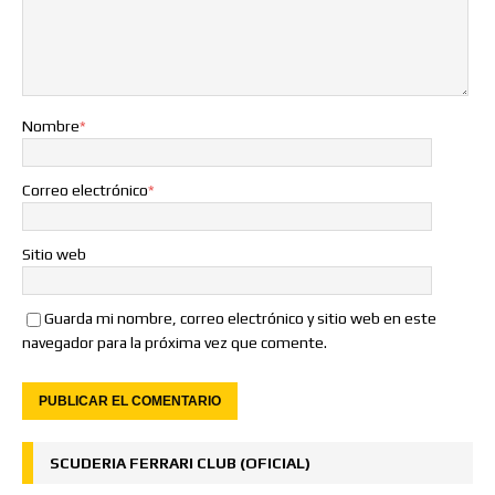
Nombre
*
Correo electrónico
*
Sitio web
Guarda mi nombre, correo electrónico y sitio web en este
navegador para la próxima vez que comente.
SCUDERIA FERRARI CLUB (OFICIAL)