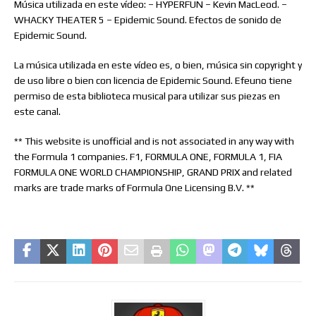
Música utilizada en este vídeo: – HYPERFUN – Kevin MacLeod. –
WHACKY THEATER 5 – Epidemic Sound. Efectos de sonido de
Epidemic Sound.
La música utilizada en este vídeo es, o bien, música sin copyright y
de uso libre o bien con licencia de Epidemic Sound. Efeuno tiene
permiso de esta biblioteca musical para utilizar sus piezas en
este canal.
** This website is unofficial and is not associated in any way with
the Formula 1 companies. F1, FORMULA ONE, FORMULA 1, FIA
FORMULA ONE WORLD CHAMPIONSHIP, GRAND PRIX and related
marks are trade marks of Formula One Licensing B.V. **