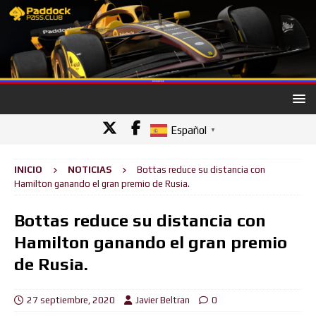
Español
▼
INICIO
NOTICIAS
Bottas reduce su distancia con
Hamilton ganando el gran premio de Rusia.
Bottas reduce su distancia con
Hamilton ganando el gran premio
de Rusia.
27 septiembre, 2020
Javier Beltran
0