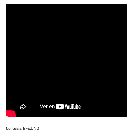
Cortesía: EFE.UNO