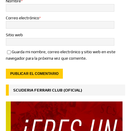
Nombre
*
Correo electrónico
*
Sitio web
Guarda mi nombre, correo electrónico y sitio web en este
navegador para la próxima vez que comente.
SCUDERIA FERRARI CLUB (OFICIAL)