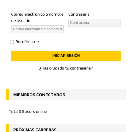
Correo electrónico o nombre
Contraseña
de usuario
Recuérdame
¿Has olvidado tu contraseña?
MIEMBROS CONECTADOS
Total
55
users online
PRÓXIMAS CARRERAS