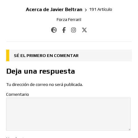
Acerca de Javier Beltran
191 Artículo
Forza Ferrari!
SÉ EL PRIMERO EN COMENTAR
Deja una respuesta
Tu dirección de correo no será publicada.
Comentario