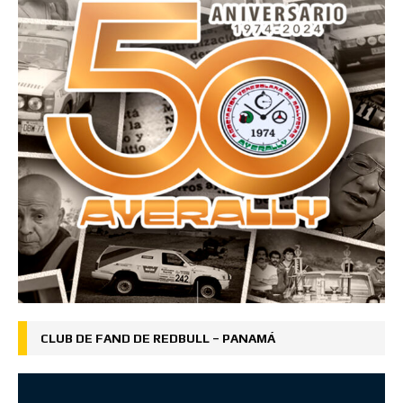
CLUB DE FAND DE REDBULL – PANAMÁ