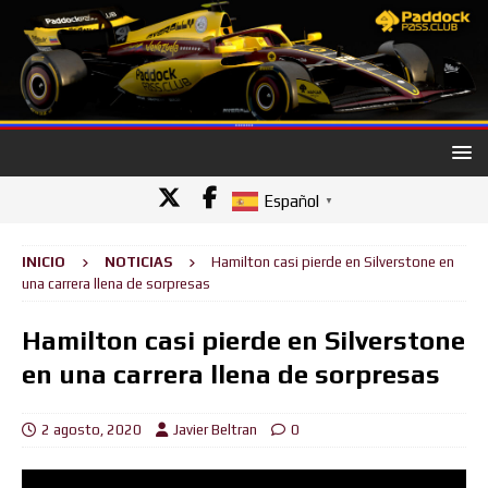
Español
▼
INICIO
NOTICIAS
Hamilton casi pierde en Silverstone en
una carrera llena de sorpresas
Hamilton casi pierde en Silverstone
en una carrera llena de sorpresas
2 agosto, 2020
Javier Beltran
0