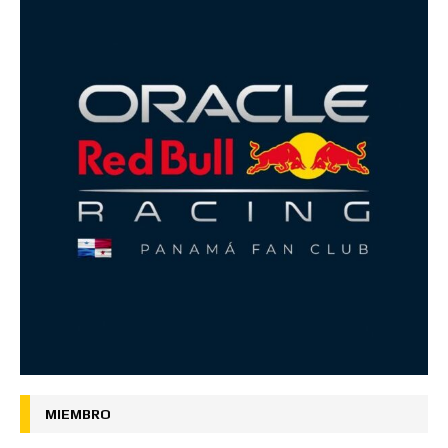
MIEMBRO