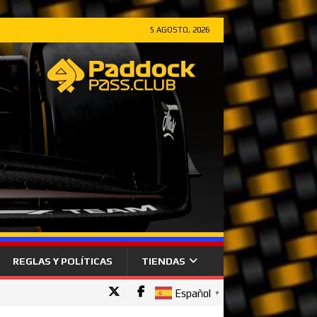
5 AGOSTO, 2026
REGLAS Y POLÍTICAS
TIENDAS
Español
▼