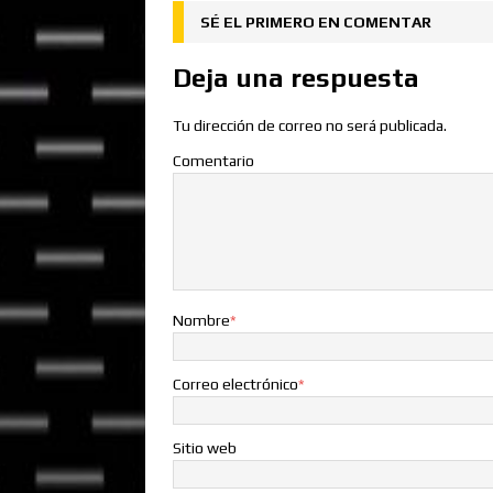
SÉ EL PRIMERO EN COMENTAR
Deja una respuesta
Tu dirección de correo no será publicada.
Comentario
Nombre
*
Correo electrónico
*
Sitio web