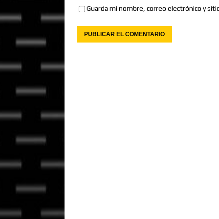
Guarda mi nombre, correo electrónico y sit