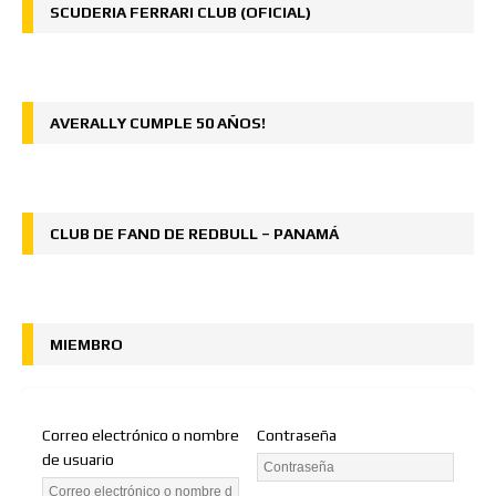
SCUDERIA FERRARI CLUB (OFICIAL)
AVERALLY CUMPLE 50 AÑOS!
CLUB DE FAND DE REDBULL – PANAMÁ
MIEMBRO
Correo electrónico o nombre
Contraseña
de usuario