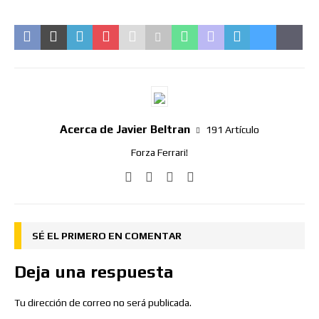
Acerca de Javier Beltran
191 Artículo
Forza Ferrari!
SÉ EL PRIMERO EN COMENTAR
Deja una respuesta
Tu dirección de correo no será publicada.