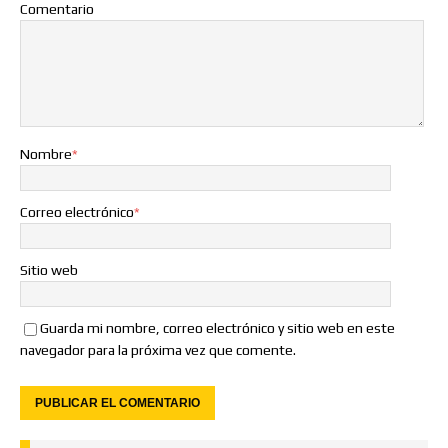
Comentario
Nombre
*
Correo electrónico
*
Sitio web
Guarda mi nombre, correo electrónico y sitio web en este
navegador para la próxima vez que comente.